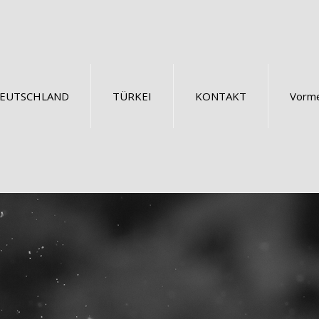
EUTSCHLAND
TÜRKEI
KONTAKT
Vorme