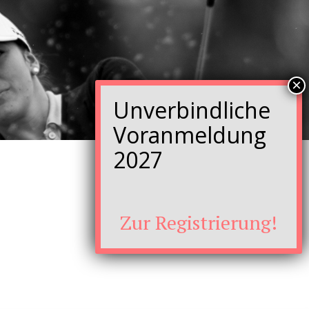
Zur Registrierung!