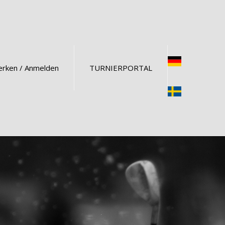
rken / Anmelden
TURNIERPORTAL