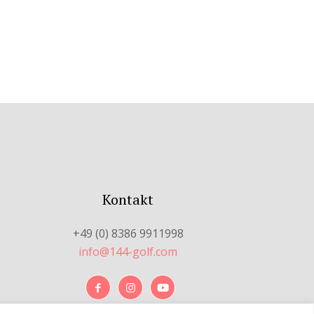
Kontakt
+49 (0) 8386 9911998
info@144-golf.com