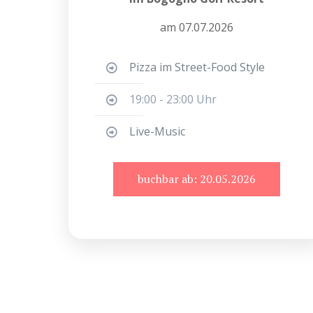
am 07.07.2026
Pizza im Street-Food Style
19:00 - 23:00 Uhr
Live-Music
buchbar ab: 20.05.2026