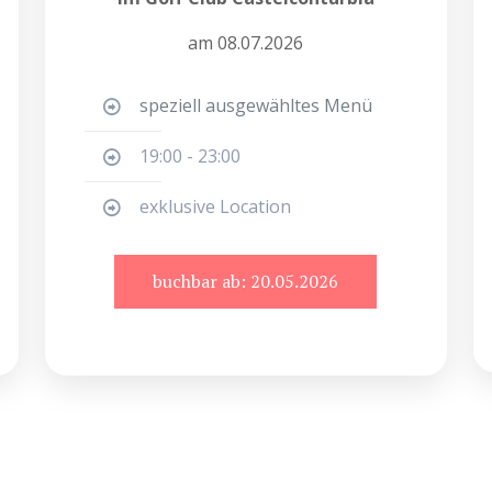
am 08.07.2026
speziell ausgewähltes Menü
19:00 - 23:00
exklusive Location
buchbar ab: 20.05.2026