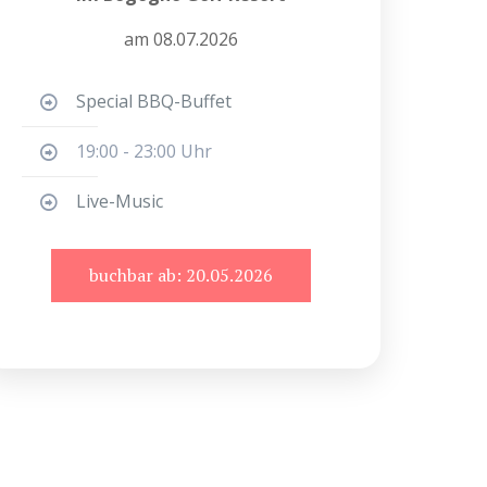
am 08.07.2026
Special BBQ-Buffet
19:00 - 23:00 Uhr
Live-Music
buchbar ab: 20.05.2026