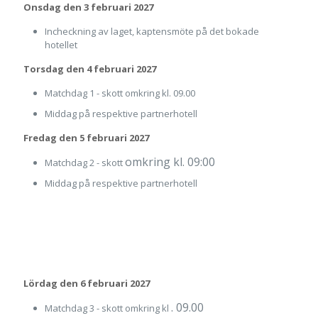
Onsdag den 3 februari 2027
Incheckning av laget, kaptensmöte på det bokade
hotellet
Torsdag den 4 februari 2027
Matchdag 1 - skott omkring kl. 09.00
Middag på respektive partnerhotell
Fredag den 5 februari 2027
omkring kl. 09:00
Matchdag 2 - skott
Middag på respektive partnerhotell
Lördag den 6 februari 2027
. 09.00
Matchdag 3 - skott omkring kl