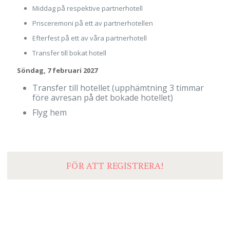
Middag på respektive partnerhotell
Prisceremoni på ett av partnerhotellen
Efterfest på ett av våra partnerhotell
Transfer till bokat hotell
Söndag, 7 februari 2027
Transfer till hotellet (upphämtning 3 timmar
före avresan på det bokade hotellet)
Flyg hem
FÖR ATT REGISTRERA!