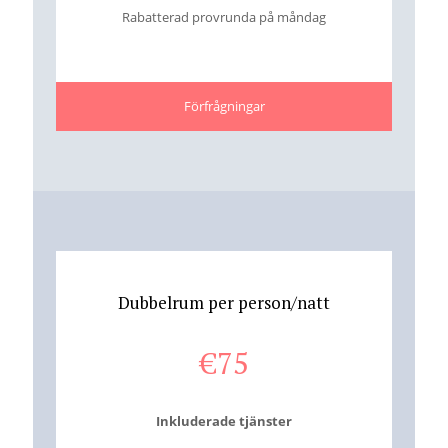
Rabatterad provrunda på måndag
Förfrågningar
Dubbelrum per person/natt
€
75
Inkluderade tjänster