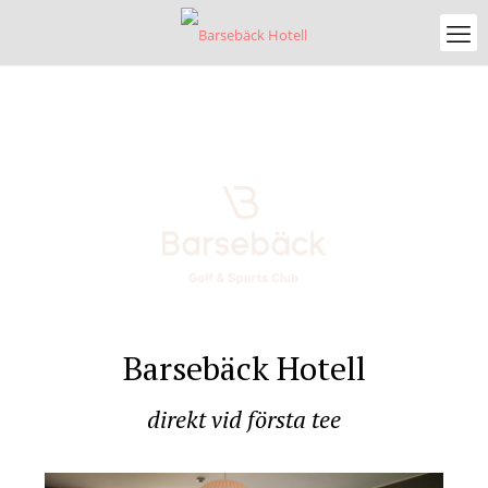
Barsebäck Hotell
direkt vid första tee