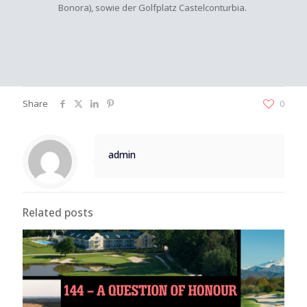
Bonora), sowie der Golfplatz Castelconturbia.
Share
0
admin
Related posts