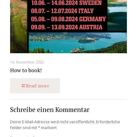
16. November 2022
How to book!
Read more
Schreibe einen Kommentar
Deine E-Mail-Adresse wird nicht veröffentlicht.
Erforderliche
Felder sind mit
*
markiert