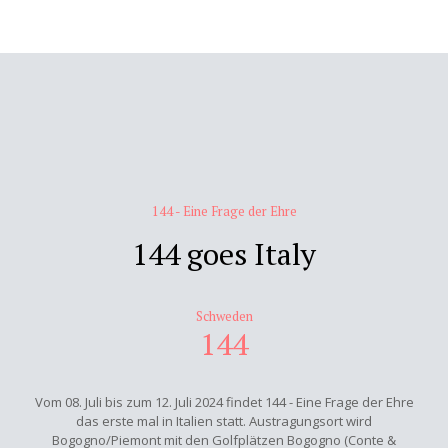
144 - Eine Frage der Ehre
144 goes Italy
Schweden
144
Vom 08. Juli bis zum 12. Juli 2024 findet 144 - Eine Frage der Ehre
das erste mal in Italien statt. Austragungsort wird
Bogogno/Piemont mit den Golfplätzen Bogogno (Conte &